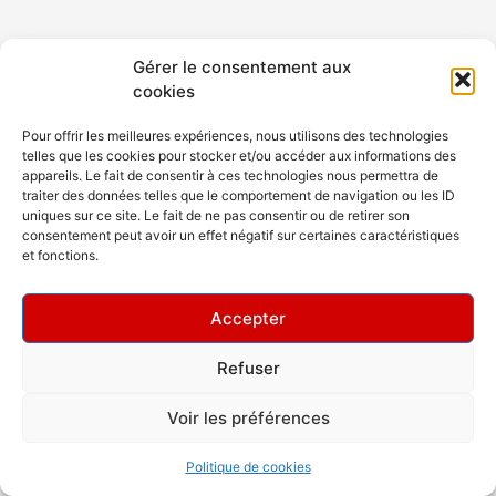
Gérer le consentement aux
cookies
Pour offrir les meilleures expériences, nous utilisons des technologies
telles que les cookies pour stocker et/ou accéder aux informations des
appareils. Le fait de consentir à ces technologies nous permettra de
traiter des données telles que le comportement de navigation ou les ID
uniques sur ce site. Le fait de ne pas consentir ou de retirer son
consentement peut avoir un effet négatif sur certaines caractéristiques
et fonctions.
Accepter
Refuser
Copyright © 2026 Rev Dance Club
Voir les préférences
Politique de cookies