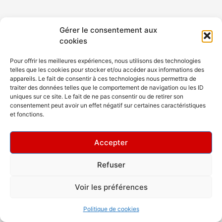
Gérer le consentement aux
cookies
Pour offrir les meilleures expériences, nous utilisons des technologies
telles que les cookies pour stocker et/ou accéder aux informations des
appareils. Le fait de consentir à ces technologies nous permettra de
traiter des données telles que le comportement de navigation ou les ID
uniques sur ce site. Le fait de ne pas consentir ou de retirer son
consentement peut avoir un effet négatif sur certaines caractéristiques
et fonctions.
Accepter
Refuser
Copyright © 2026 Rev Dance Club
Voir les préférences
Politique de cookies