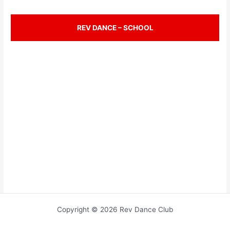
REV DANCE – SCHOOL
Copyright © 2026 Rev Dance Club