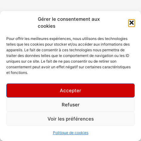
Gérer le consentement aux
cookies
Pour offrir les meilleures expériences, nous utilisons des technologies
telles que les cookies pour stocker et/ou accéder aux informations des
appareils. Le fait de consentir à ces technologies nous permettra de
traiter des données telles que le comportement de navigation ou les ID
uniques sur ce site. Le fait de ne pas consentir ou de retirer son
consentement peut avoir un effet négatif sur certaines caractéristiques
et fonctions.
Accepter
Refuser
Copyright © 2026 Rev Dance Club
Voir les préférences
Politique de cookies