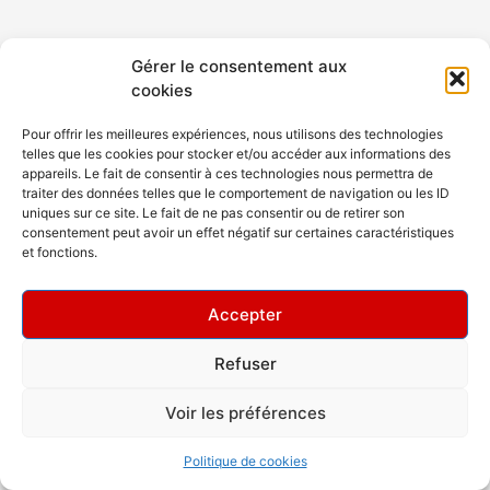
Gérer le consentement aux
cookies
Pour offrir les meilleures expériences, nous utilisons des technologies
telles que les cookies pour stocker et/ou accéder aux informations des
appareils. Le fait de consentir à ces technologies nous permettra de
traiter des données telles que le comportement de navigation ou les ID
uniques sur ce site. Le fait de ne pas consentir ou de retirer son
consentement peut avoir un effet négatif sur certaines caractéristiques
et fonctions.
Accepter
Refuser
Copyright © 2026 Rev Dance Club
Voir les préférences
Politique de cookies