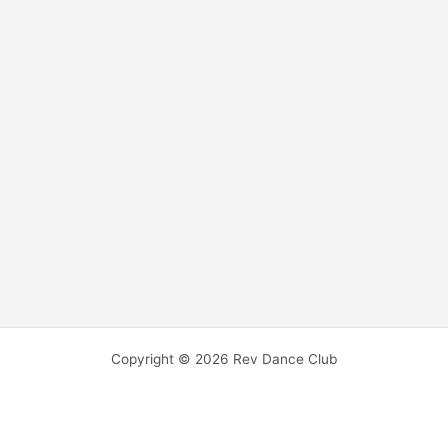
Copyright © 2026 Rev Dance Club