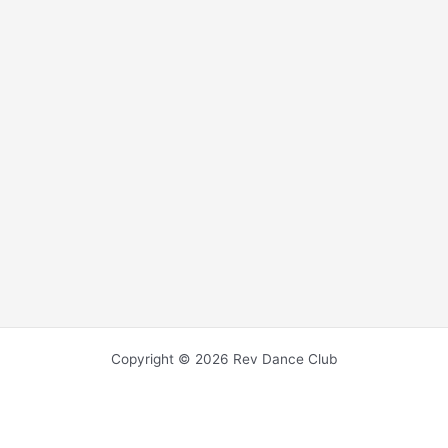
Copyright © 2026 Rev Dance Club