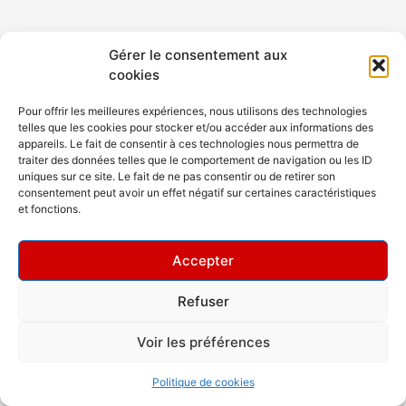
Gérer le consentement aux
cookies
Pour offrir les meilleures expériences, nous utilisons des technologies
telles que les cookies pour stocker et/ou accéder aux informations des
appareils. Le fait de consentir à ces technologies nous permettra de
traiter des données telles que le comportement de navigation ou les ID
uniques sur ce site. Le fait de ne pas consentir ou de retirer son
consentement peut avoir un effet négatif sur certaines caractéristiques
et fonctions.
Accepter
Refuser
Copyright © 2026 Rev Dance Club
Voir les préférences
Politique de cookies