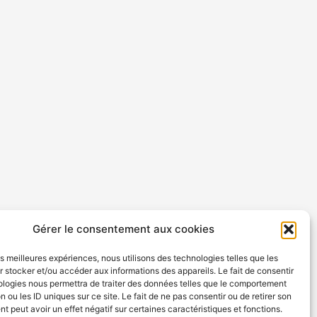
Gérer le consentement aux cookies
les meilleures expériences, nous utilisons des technologies telles que les
 stocker et/ou accéder aux informations des appareils. Le fait de consentir
ologies nous permettra de traiter des données telles que le comportement
n ou les ID uniques sur ce site. Le fait de ne pas consentir ou de retirer son
 peut avoir un effet négatif sur certaines caractéristiques et fonctions.