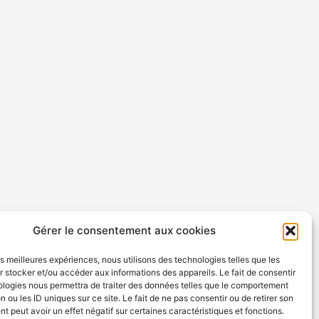
Gérer le consentement aux cookies
les meilleures expériences, nous utilisons des technologies telles que les
 stocker et/ou accéder aux informations des appareils. Le fait de consentir
ologies nous permettra de traiter des données telles que le comportement
n ou les ID uniques sur ce site. Le fait de ne pas consentir ou de retirer son
 peut avoir un effet négatif sur certaines caractéristiques et fonctions.