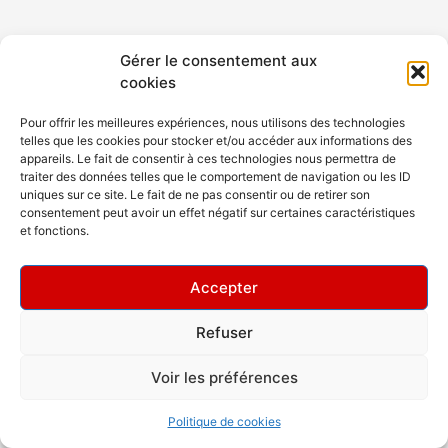
Gérer le consentement aux
cookies
Pour offrir les meilleures expériences, nous utilisons des technologies
telles que les cookies pour stocker et/ou accéder aux informations des
appareils. Le fait de consentir à ces technologies nous permettra de
traiter des données telles que le comportement de navigation ou les ID
uniques sur ce site. Le fait de ne pas consentir ou de retirer son
consentement peut avoir un effet négatif sur certaines caractéristiques
et fonctions.
Accepter
Refuser
Copyright © 2026 Rev Dance Club
Voir les préférences
Politique de cookies