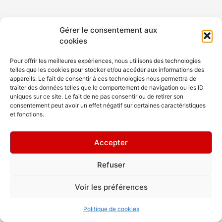
Gérer le consentement aux
cookies
Pour offrir les meilleures expériences, nous utilisons des technologies
telles que les cookies pour stocker et/ou accéder aux informations des
appareils. Le fait de consentir à ces technologies nous permettra de
traiter des données telles que le comportement de navigation ou les ID
uniques sur ce site. Le fait de ne pas consentir ou de retirer son
consentement peut avoir un effet négatif sur certaines caractéristiques
et fonctions.
Accepter
Refuser
Copyright © 2026 Rev Dance Club
Voir les préférences
Politique de cookies