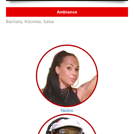
Ambiance
Bachata, Kizomba, Salsa
Nadoo