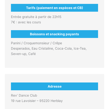
Tarifs (paiement en espèces et CB)
Entrée gratuite à partir de 22h15
7€ : avec les cours
Boissons et snacking payants
Panini / Croquemonsieur / Crêpe
Desperados, Eau Cristaline, Coca-Cola, Ice-Tea,
Seven-up, Café
Adresse
Rev’ Dance Club
19 rue Lavoisier – 95220 Herblay