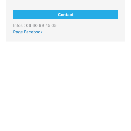
Contact
Infos : 06 60 99 45 05
Page Facebook