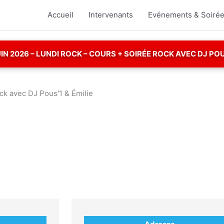
Accueil
Intervenants
Evénements & Soiré
UIN 2026 – LUNDI ROCK – COURS + SOIRÉE ROCK AVEC DJ POUS