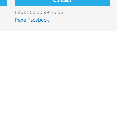
Contact
Infos : 06 60 99 45 05
Page Facebook