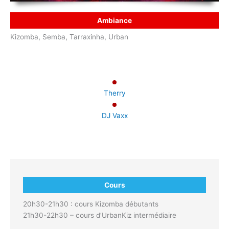
Ambiance
Kizomba, Semba, Tarraxinha, Urban
Therry
DJ Vaxx
Cours
20h30-21h30 : cours Kizomba débutants
21h30-22h30 – cours d’UrbanKiz intermédiaire