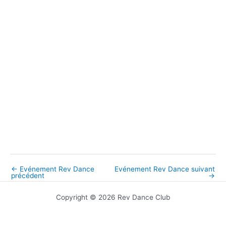
←
Evénement Rev Dance
Evénement Rev Dance suivant
précédent
→
Copyright © 2026 Rev Dance Club