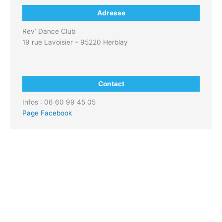
Adresse
Rev’ Dance Club
19 rue Lavoisier – 95220 Herblay
Contact
Infos : 06 60 99 45 05
Page Facebook